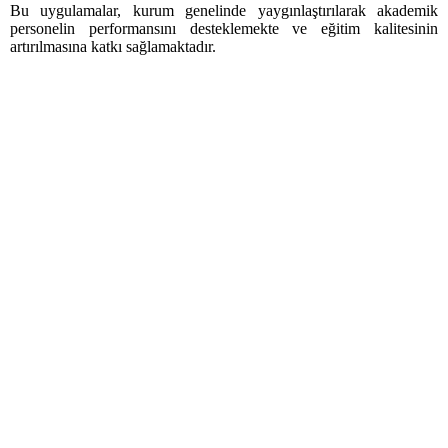
Bu uygulamalar, kurum genelinde yaygınlaştırılarak akademik
personelin performansını desteklemekte ve eğitim kalitesinin
artırılmasına katkı sağlamaktadır.