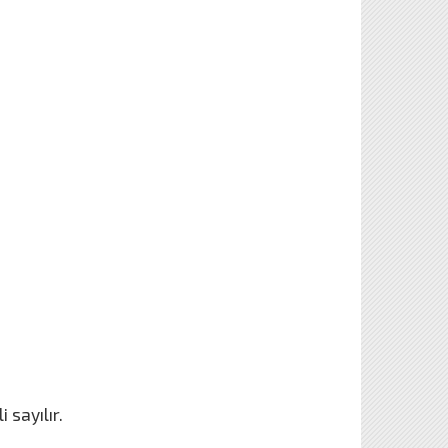
 sayılır.