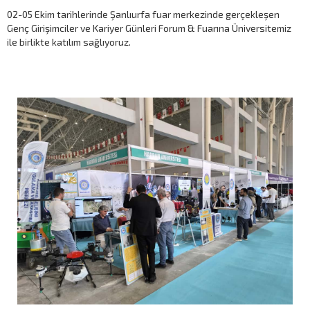
02-05 Ekim tarihlerinde Şanlıurfa fuar merkezinde gerçekleşen
Genç Girişimciler ve Kariyer Günleri Forum & Fuarına Üniversitemiz
ile birlikte katılım sağlıyoruz.