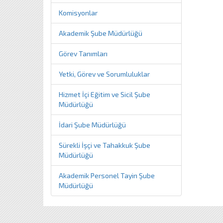
Komisyonlar
Akademik Şube Müdürlüğü
Görev Tanımları
Yetki, Görev ve Sorumluluklar
Hizmet İçi Eğitim ve Sicil Şube
Müdürlüğü
İdari Şube Müdürlüğü
Sürekli İşçi ve Tahakkuk Şube
Müdürlüğü
Akademik Personel Tayin Şube
Müdürlüğü