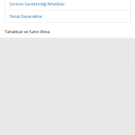
Görevin Gerektirdiği Nitelikler
Yasal Dayanaklar
Tahakkuk ve Satın Alma