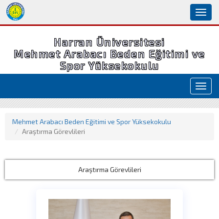
Toggl
naviga
Harran Üniversitesi
Mehmet Arabacı Beden Eğitimi ve
Spor Yüksekokulu
Toggl
navig
Mehmet Arabacı Beden Eğitimi ve Spor Yüksekokulu
Araştırma Görevlileri
Araştırma Görevlileri