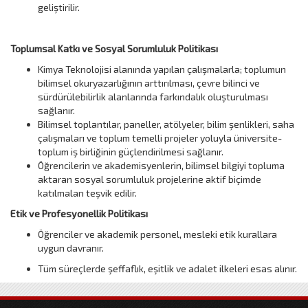
geliştirilir.
Toplumsal Katkı ve Sosyal Sorumluluk Politikası
Kimya Teknolojisi alanında yapılan çalışmalarla; toplumun
bilimsel okuryazarlığının arttırılması, çevre bilinci ve
sürdürülebilirlik alanlarında farkındalık oluşturulması
sağlanır.
Bilimsel toplantılar, paneller, atölyeler, bilim şenlikleri, saha
çalışmaları ve toplum temelli projeler yoluyla üniversite-
toplum iş birliğinin güçlendirilmesi sağlanır.
Öğrencilerin ve akademisyenlerin, bilimsel bilgiyi topluma
aktaran sosyal sorumluluk projelerine aktif biçimde
katılmaları teşvik edilir.
Etik ve Profesyonellik Politikası
Öğrenciler ve akademik personel, mesleki etik kurallara
uygun davranır.
Tüm süreçlerde şeffaflık, eşitlik ve adalet ilkeleri esas alınır.