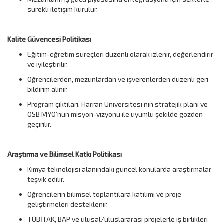
sürekli iletişim kurulur.
Kalite Güvencesi Politikası
Eğitim-öğretim süreçleri düzenli olarak izlenir, değerlendirir
ve iyileştirilir.
Öğrencilerden, mezunlardan ve işverenlerden düzenli geri
bildirim alınır.
Program çıktıları, Harran Üniversitesi’nin stratejik planı ve
OSB MYO’nun misyon-vizyonu ile uyumlu şekilde gözden
geçirilir.
Araştırma ve Bilimsel Katkı Politikası
Kimya teknolojisi alanındaki güncel konularda araştırmalar
teşvik edilir.
Öğrencilerin bilimsel toplantılara katılımı ve proje
geliştirmeleri desteklenir.
TÜBİTAK, BAP ve ulusal/uluslararası projelerle iş birlikleri