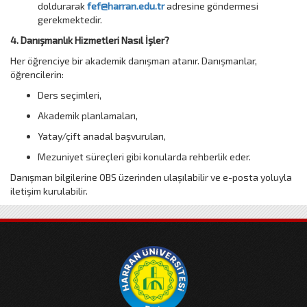
doldurarak
fef@harran.edu.tr
adresine göndermesi
gerekmektedir.
4. Danışmanlık Hizmetleri Nasıl İşler?
Her öğrenciye bir akademik danışman atanır. Danışmanlar,
öğrencilerin:
Ders seçimleri,
Akademik planlamaları,
Yatay/çift anadal başvuruları,
Mezuniyet süreçleri gibi konularda rehberlik eder.
Danışman bilgilerine OBS üzerinden ulaşılabilir ve e-posta yoluyla
iletişim kurulabilir.