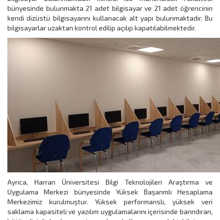
bünyesinde bulunmakta 21 adet bilgisayar ve 21 adet öğrencinin
kendi dizüstü bilgisayarını kullanacak alt yapı bulunmaktadır. Bu
bilgisayarlar uzaktan kontrol edilip açılıp kapatılabilmektedir.
Ayrıca, Harran Üniversitesi Bilgi Teknolojileri Araştırma ve
Uygulama Merkezi bünyesinde Yüksek Başarımlı Hesaplama
Merkezimiz kurulmuştur. Yüksek performanslı, yüksek veri
saklama kapasiteli ve yazılım uygulamalarını içerisinde barındıran,