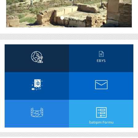
EBYS
İletişim Formu