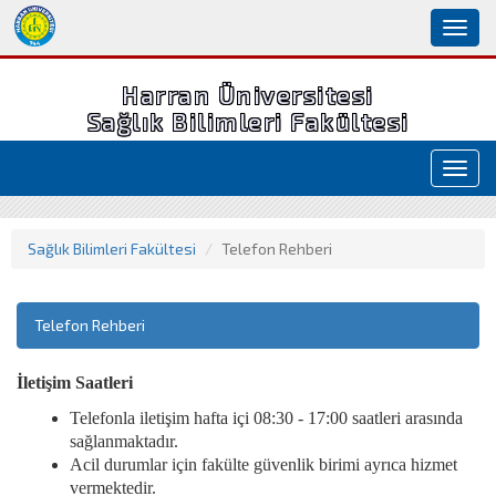
Toggl
naviga
Harran Üniversitesi
Sağlık Bilimleri Fakültesi
Toggl
navig
Sağlık Bilimleri Fakültesi
Telefon Rehberi
Telefon Rehberi
İletişim Saatleri
Telefonla iletişim hafta içi 08:30 - 17:00 saatleri arasında
sağlanmaktadır.
Acil durumlar için fakülte güvenlik birimi ayrıca hizmet
vermektedir.