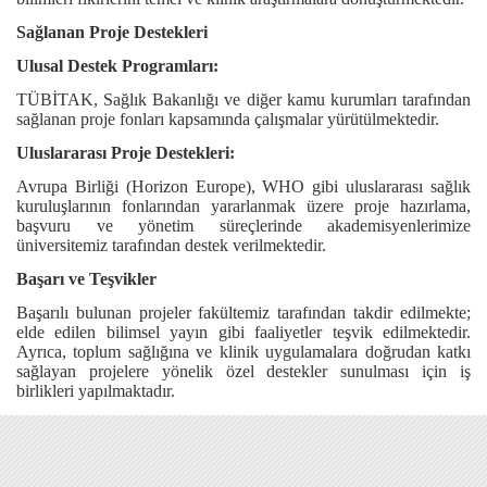
Sağlanan Proje Destekleri
Ulusal Destek Programları:
TÜBİTAK, Sağlık Bakanlığı ve diğer kamu kurumları tarafından
sağlanan proje fonları kapsamında çalışmalar yürütülmektedir.
Uluslararası Proje Destekleri:
Avrupa Birliği (Horizon Europe), WHO gibi uluslararası sağlık
kuruluşlarının fonlarından yararlanmak üzere proje hazırlama,
başvuru ve yönetim süreçlerinde akademisyenlerimize
üniversitemiz tarafından destek verilmektedir.
Başarı ve Teşvikler
Başarılı bulunan projeler fakültemiz tarafından takdir edilmekte;
elde edilen bilimsel yayın gibi faaliyetler teşvik edilmektedir.
Ayrıca, toplum sağlığına ve klinik uygulamalara doğrudan katkı
sağlayan projelere yönelik özel destekler sunulması için iş
birlikleri yapılmaktadır.