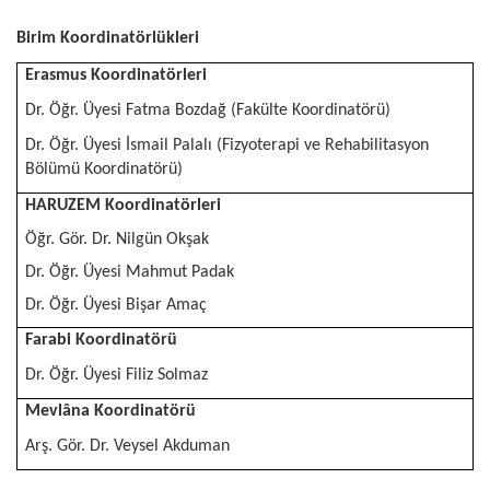
Birim Koordinatörlükleri
Erasmus Koordinatörleri
Dr. Öğr. Üyesi Fatma Bozdağ (Fakülte Koordinatörü)
Dr. Öğr. Üyesi İsmail Palalı (Fizyoterapi ve Rehabilitasyon
Bölümü Koordinatörü)
HARUZEM Koordinatörleri
Öğr. Gör. Dr. Nilgün Okşak
Dr. Öğr. Üyesi Mahmut Padak
Dr. Öğr. Üyesi Bişar Amaç
Farabi Koordinatörü
Dr. Öğr. Üyesi Filiz Solmaz
Mevlâna Koordinatörü
Arş. Gör. Dr. Veysel Akduman