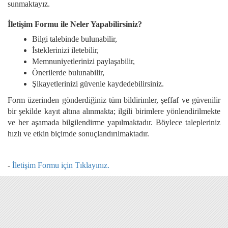
sunmaktayız.
İletişim Formu ile Neler Yapabilirsiniz?
Bilgi talebinde bulunabilir,
İsteklerinizi iletebilir,
Memnuniyetlerinizi paylaşabilir,
Önerilerde bulunabilir,
Şikayetlerinizi güvenle kaydedebilirsiniz.
Form üzerinden gönderdiğiniz tüm bildirimler, şeffaf ve güvenilir
bir şekilde kayıt altına alınmakta; ilgili birimlere yönlendirilmekte
ve her aşamada bilgilendirme yapılmaktadır. Böylece talepleriniz
hızlı ve etkin biçimde sonuçlandırılmaktadır.
-
İletişim Formu için Tıklayınız.