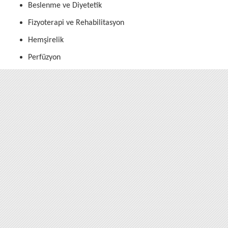
Beslenme ve Diyetetik
Fizyoterapi ve Rehabilitasyon
Hemşirelik
Perfüzyon