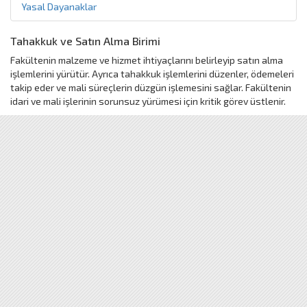
Yasal Dayanaklar
Tahakkuk ve Satın Alma Birimi
Fakültenin malzeme ve hizmet ihtiyaçlarını belirleyip satın alma
işlemlerini yürütür. Ayrıca tahakkuk işlemlerini düzenler, ödemeleri
takip eder ve mali süreçlerin düzgün işlemesini sağlar. Fakültenin
idari ve mali işlerinin sorunsuz yürümesi için kritik görev üstlenir.