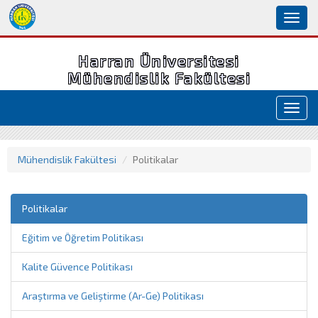
Toggl
naviga
Harran Üniversitesi
Mühendislik Fakültesi
Toggl
navig
Mühendislik Fakültesi
Politikalar
Politikalar
Eğitim ve Öğretim Politikası
Kalite Güvence Politikası
Araştırma ve Geliştirme (Ar-Ge) Politikası