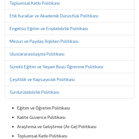
Toplumsal Katkı Politikası
Etik Kurallar ve Akademik Dürüstlük Politikası
Engelsiz Eğitim ve Erişilebilirlik Politikası
Mezun ve Paydaş İlişkileri Politikası
Uluslararasılaşma Politikası
Sürekli Eğitim ve Yaşam Boyu Öğrenme Politikası
Çeşitlilik ve Kapsayıcılık Politikası
Sürdürülebilirlik Politikası
Eğitim ve Öğretim Politikası
Kalite Güvence Politikası
Araştırma ve Geliştirme (Ar-Ge) Politikası
Toplumsal Katkı Politikası