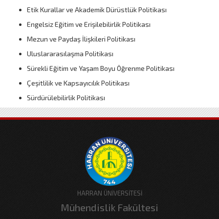
Etik Kurallar ve Akademik Dürüstlük Politikası
Engelsiz Eğitim ve Erişilebilirlik Politikası
Mezun ve Paydaş İlişkileri Politikası
Uluslararasılaşma Politikası
Sürekli Eğitim ve Yaşam Boyu Öğrenme Politikası
Çeşitlilik ve Kapsayıcılık Politikası
Sürdürülebilirlik Politikası
HARRAN ÜNİVERSİTESİ
Mühendislik Fakültesi