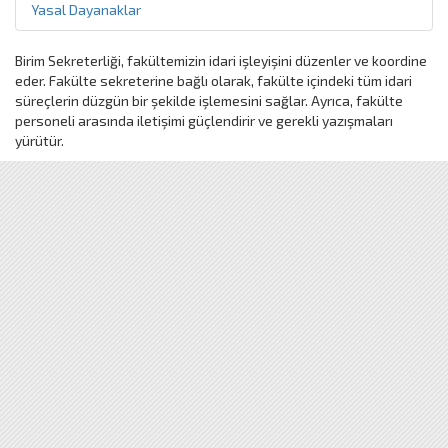
Yasal Dayanaklar
Birim Sekreterliği, fakültemizin idari işleyişini düzenler ve koordine
eder. Fakülte sekreterine bağlı olarak, fakülte içindeki tüm idari
süreçlerin düzgün bir şekilde işlemesini sağlar. Ayrıca, fakülte
personeli arasında iletişimi güçlendirir ve gerekli yazışmaları
yürütür.