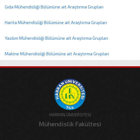
Gıda Mühendisliği Bölümüne ait Araştırma Grupları
Harita Mühendisliği Bölümüne ait Araştırma Grupları
Yazılım Mühendisliği Bölümüne ait Araştırma Grupları
Makine Mühendisliği Bölümüne ait Araştırma Grupları
HARRAN ÜNİVERSİTESİ
Mühendislik Fakültesi