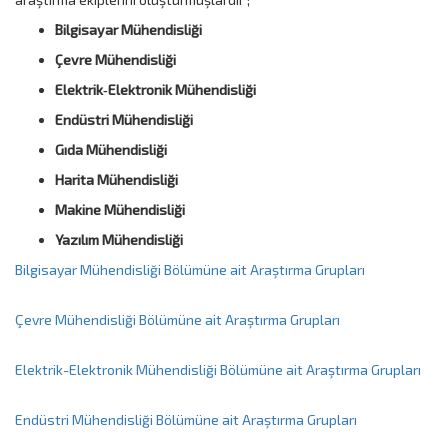
Bilgisayar Mühendisliği
Çevre Mühendisliği
Elektrik‑Elektronik Mühendisliği
Endüstri Mühendisliği
Gıda Mühendisliği
Harita Mühendisliği
Makine Mühendisliği
Yazılım Mühendisliği
Bilgisayar Mühendisliği Bölümüne ait Araştırma Grupları
Çevre Mühendisliği Bölümüne ait Araştırma Grupları
Elektrik-Elektronik Mühendisliği Bölümüne ait Araştırma Grupları
Endüstri Mühendisliği Bölümüne ait Araştırma Grupları