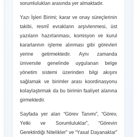
sorumlulukları arasında yer almaktadır.
Yazı İşleri Birimi; karar ve onay süreçlerinin
takibi, resmî evrakların arşivlenmesi, üst
yazıların hazırlanması, komisyon ve kurul
kararlarının işleme alınması gibi görevleri
yerine getirmektedir. Aynı zamanda
üniversite genelinde uygulanan belge
yönetim sistemi üzerinden bilgi akışını
sağlamak ve birimler arası koordinasyonu
kolaylaştırmak da bu birimin faaliyet alanına
girmektedir.
Sayfada yer alan “Görev Tanımı”, “Görev,
Yetki ve Sorumluluklar”, “Görevin
Gerektirdiği Nitelikler” ve “Yasal Dayanaklar”