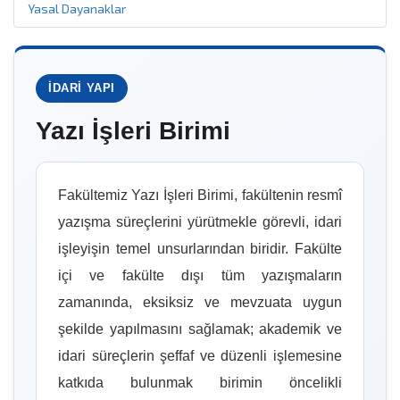
Yasal Dayanaklar
İDARI YAPI
Yazı İşleri Birimi
Fakültemiz Yazı İşleri Birimi, fakültenin resmî
yazışma süreçlerini yürütmekle görevli, idari
işleyişin temel unsurlarından biridir. Fakülte
içi ve fakülte dışı tüm yazışmaların
zamanında, eksiksiz ve mevzuata uygun
şekilde yapılmasını sağlamak; akademik ve
idari süreçlerin şeffaf ve düzenli işlemesine
katkıda bulunmak birimin öncelikli