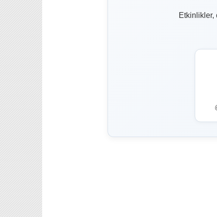
Etkinlikler