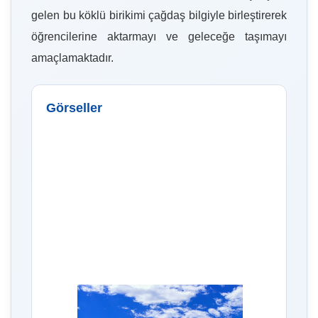
gelen bu köklü birikimi çağdaş bilgiyle birleştirerek
öğrencilerine aktarmayı ve geleceğe taşımayı
amaçlamaktadır.
Görseller