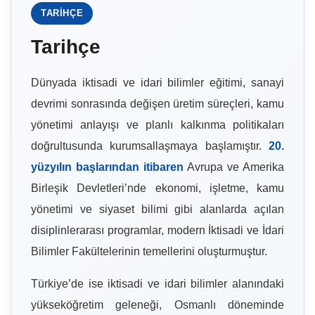
TARIHÇE
Tarihçe
Dünyada iktisadi ve idari bilimler eğitimi, sanayi
devrimi sonrasında değişen üretim süreçleri, kamu
yönetimi anlayışı ve planlı kalkınma politikaları
doğrultusunda kurumsallaşmaya başlamıştır.
20.
yüzyılın başlarından itibaren
Avrupa ve Amerika
Birleşik Devletleri’nde ekonomi, işletme, kamu
yönetimi ve siyaset bilimi gibi alanlarda açılan
disiplinlerarası programlar, modern İktisadi ve İdari
Bilimler Fakültelerinin temellerini oluşturmuştur.
Türkiye’de ise iktisadi ve idari bilimler alanındaki
yükseköğretim geleneği, Osmanlı döneminde