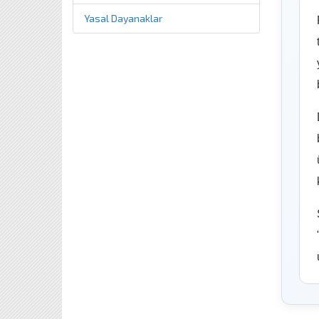
Yasal Dayanaklar