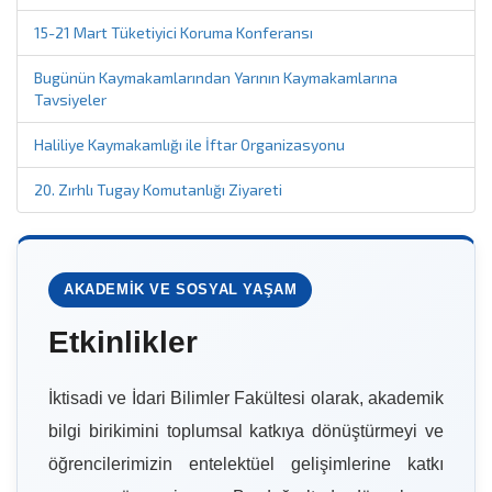
15-21 Mart Tüketiyici Koruma Konferansı
Bugünün Kaymakamlarından Yarının Kaymakamlarına
Tavsiyeler
Haliliye Kaymakamlığı ile İftar Organizasyonu
20. Zırhlı Tugay Komutanlığı Ziyareti
AKADEMIK VE SOSYAL YAŞAM
Etkinlikler
İktisadi ve İdari Bilimler Fakültesi olarak, akademik
bilgi birikimini toplumsal katkıya dönüştürmeyi ve
öğrencilerimizin entelektüel gelişimlerine katkı