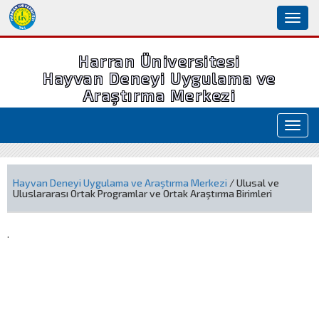
Toggl
naviga
Harran Üniversitesi
Hayvan Deneyi Uygulama ve
Araştırma Merkezi
Toggl
navig
Hayvan Deneyi Uygulama ve Araştırma Merkezi
/ Ulusal ve
Uluslararası Ortak Programlar ve Ortak Araştırma Birimleri
.