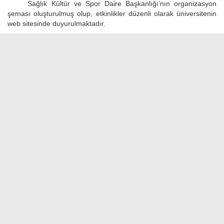
Sağlık Kültür ve Spor Daire Başkanlığı’nın organizasyon
şeması oluşturulmuş olup, etkinlikler düzenli olarak üniversitenin
web sitesinde duyurulmaktadır.