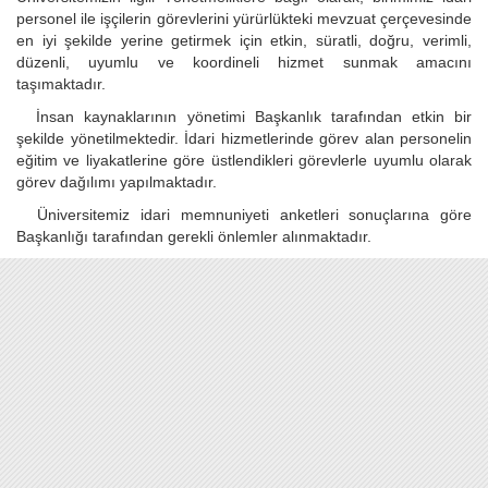
personel ile işçilerin görevlerini yürürlükteki mevzuat çerçevesinde
en iyi şekilde yerine getirmek için etkin, süratli, doğru, verimli,
düzenli, uyumlu ve koordineli hizmet sunmak amacını
taşımaktadır.
İnsan kaynaklarının yönetimi Başkanlık tarafından etkin bir
şekilde yönetilmektedir. İdari hizmetlerinde görev alan personelin
eğitim ve liyakatlerine göre üstlendikleri görevlerle uyumlu olarak
görev dağılımı yapılmaktadır.
Üniversitemiz idari memnuniyeti anketleri sonuçlarına göre
Başkanlığı tarafından gerekli önlemler alınmaktadır.