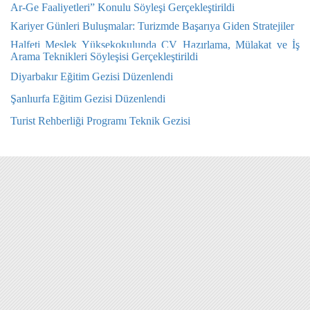
Ar-Ge Faaliyetleri” Konulu Söyleşi Gerçekleştirildi
Kariyer Günleri Buluşmalar: Turizmde Başarıya Giden Stratejiler
Halfeti Meslek Yüksekokulunda CV Hazırlama, Mülakat ve İş
Arama Teknikleri Söyleşisi Gerçekleştirildi
Diyarbakır Eğitim Gezisi Düzenlendi
Şanlıurfa Eğitim Gezisi Düzenlendi
Turist Rehberliği Programı Teknik Gezisi