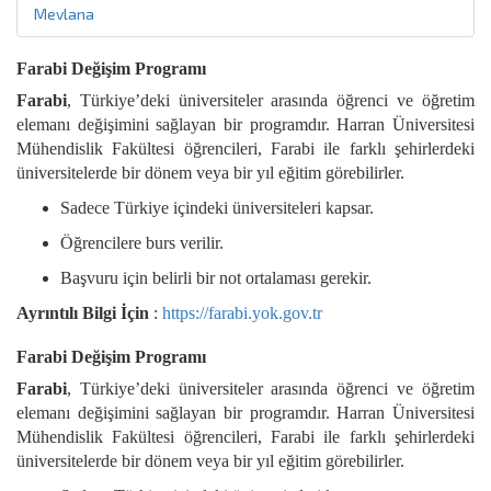
Mevlana
Farabi Değişim Programı
Farabi
, Türkiye’deki üniversiteler arasında öğrenci ve öğretim
elemanı değişimini sağlayan bir programdır. Harran Üniversitesi
Mühendislik Fakültesi öğrencileri, Farabi ile farklı şehirlerdeki
üniversitelerde bir dönem veya bir yıl eğitim görebilirler.
Sadece Türkiye içindeki üniversiteleri kapsar.
Öğrencilere burs verilir.
Başvuru için belirli bir not ortalaması gerekir.
Ayrıntılı Bilgi İçin
:
https://farabi.yok.gov.tr
Farabi Değişim Programı
Farabi
, Türkiye’deki üniversiteler arasında öğrenci ve öğretim
elemanı değişimini sağlayan bir programdır. Harran Üniversitesi
Mühendislik Fakültesi öğrencileri, Farabi ile farklı şehirlerdeki
üniversitelerde bir dönem veya bir yıl eğitim görebilirler.