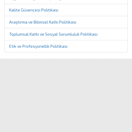
Kalite Güvencesi Politikası
Araştırma ve Bilimsel Katkı Politikası
Toplumsal Katkı ve Sosyal Sorumluluk Politikası
Etik ve Profesyonellik Politikası