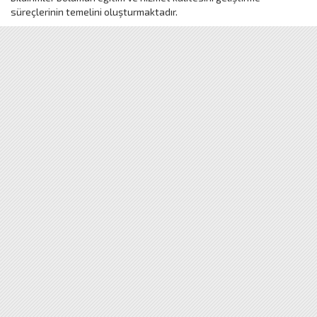
süreçlerinin temelini oluşturmaktadır.