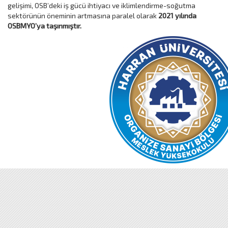
gelişimi, OSB’deki iş gücü ihtiyacı ve iklimlendirme-soğutma
sektörünün öneminin artmasına paralel olarak
2021 yılında
OSBMYO’ya taşınmıştır.