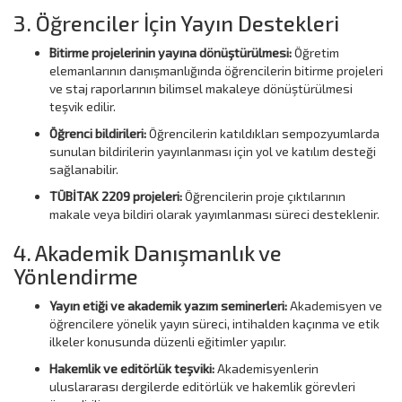
3. Öğrenciler İçin Yayın Destekleri
Bitirme projelerinin yayına dönüştürülmesi:
Öğretim
elemanlarının danışmanlığında öğrencilerin bitirme projeleri
ve staj raporlarının bilimsel makaleye dönüştürülmesi
teşvik edilir.
Öğrenci bildirileri:
Öğrencilerin katıldıkları sempozyumlarda
sunulan bildirilerin yayınlanması için yol ve katılım desteği
sağlanabilir.
TÜBİTAK 2209 projeleri:
Öğrencilerin proje çıktılarının
makale veya bildiri olarak yayımlanması süreci desteklenir.
4. Akademik Danışmanlık ve
Yönlendirme
Yayın etiği ve akademik yazım seminerleri:
Akademisyen ve
öğrencilere yönelik yayın süreci, intihalden kaçınma ve etik
ilkeler konusunda düzenli eğitimler yapılır.
Hakemlik ve editörlük teşviki:
Akademisyenlerin
uluslararası dergilerde editörlük ve hakemlik görevleri