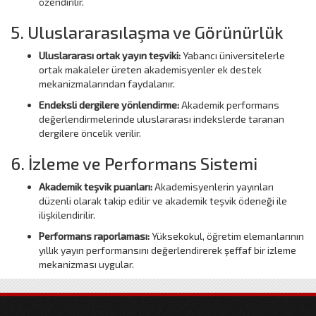
özendirilir.
5. Uluslararasılaşma ve Görünürlük
Uluslararası ortak yayın teşviki:
Yabancı üniversitelerle
ortak makaleler üreten akademisyenler ek destek
mekanizmalarından faydalanır.
Endeksli dergilere yönlendirme:
Akademik performans
değerlendirmelerinde uluslararası indekslerde taranan
dergilere öncelik verilir.
6. İzleme ve Performans Sistemi
Akademik teşvik puanları:
Akademisyenlerin yayınları
düzenli olarak takip edilir ve akademik teşvik ödeneği ile
ilişkilendirilir.
Performans raporlaması:
Yüksekokul, öğretim elemanlarının
yıllık yayın performansını değerlendirerek şeffaf bir izleme
mekanizması uygular.