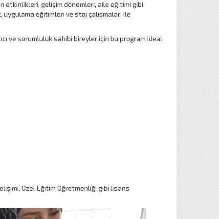
etkinlikleri, gelişim dönemleri, aile eğitimi gibi
, uygulama eğitimleri ve staj çalışmaları ile
atıcı ve sorumluluk sahibi bireyler için bu program ideal
lişimi, Özel Eğitim Öğretmenliği gibi lisans