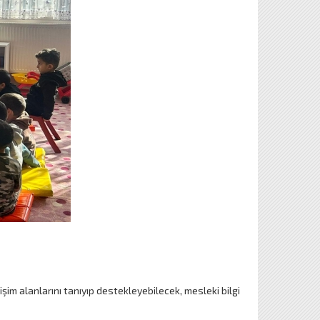
im alanlarını tanıyıp destekleyebilecek, mesleki bilgi