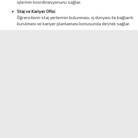
işlerinin koordinasyonunu sağlar.
Staj ve Kariyer Ofisi
Öğrencilerin staj yerlerinin bulunması, iş dünyası ile bağlantı
kurulması ve kariyer planlaması konusunda destek sağlar.