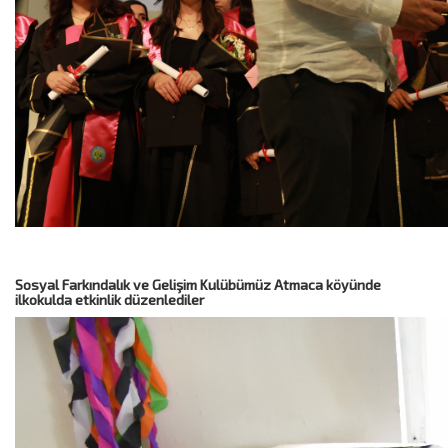
Sosyal Farkındalık ve Gelişim Kulübümüz Atmaca köyünde
ilkokulda etkinlik düzenlediler