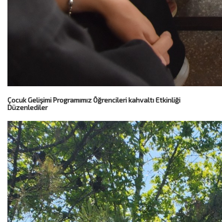
Çocuk Gelişimi Programımız Öğrencileri kahvaltı Etkinliği
Düzenlediler