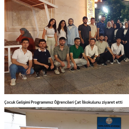
Çocuk Gelişimi Programımız Öğrencileri Çat İlkokulunu ziyaret etti