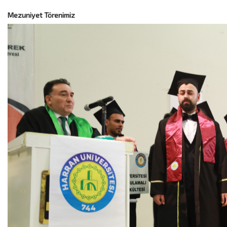
Mezuniyet Törenimiz