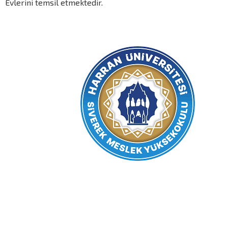
Evlerini temsil etmektedir.