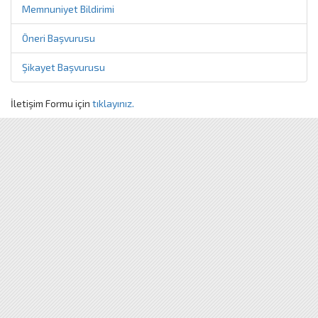
Memnuniyet Bildirimi
Öneri Başvurusu
Şikayet Başvurusu
İletişim Formu için
tıklayınız.