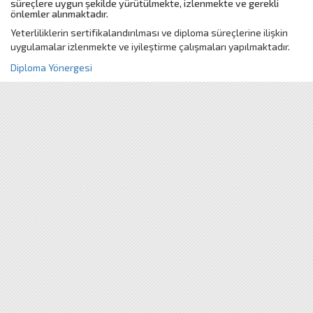
süreçlere uygun şekilde yürütülmekte, izlenmekte ve gerekli
önlemler alınmaktadır.
Yeterliliklerin sertifikalandırılması ve diploma süreçlerine ilişkin
uygulamalar izlenmekte ve iyileştirme çalışmaları yapılmaktadır.
Diploma Yönergesi