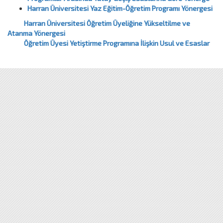
Harran Üniversitesi Yaz Eğitim-Öğretim Programı Yönergesi
Harran Üniversitesi Öğretim Üyeliğine Yükseltilme ve
Atanma Yönergesi
Öğretim Üyesi Yetiştirme Programına İlişkin Usul ve Esaslar