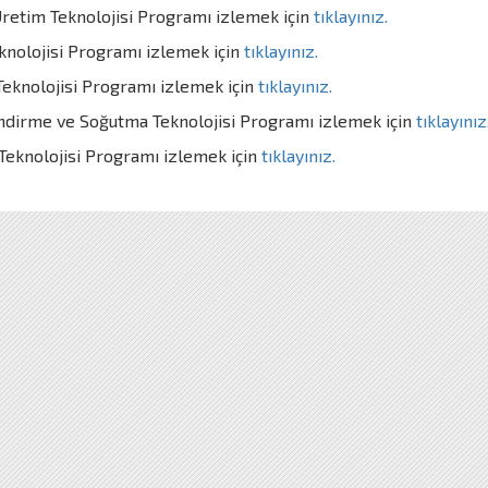
retim Teknolojisi Programı izlemek için
tıklayınız.
knolojisi Programı izlemek için
tıklayınız.
eknolojisi Programı izlemek için
tıklayınız.
ndirme ve Soğutma Teknolojisi Programı izlemek için
tıklayınız
 Teknolojisi Programı izlemek için
tıklayınız.