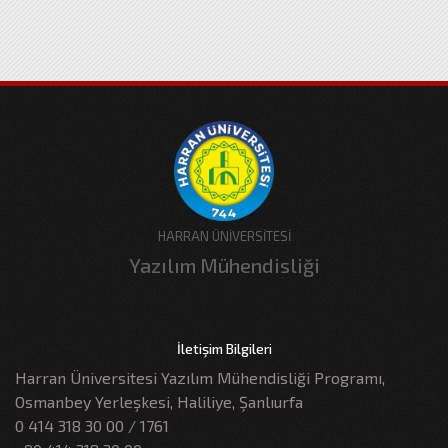
HARRAN ÜNİVERSİTESİ
Yazılım Mühendisliği
İletişim Bilgileri
Harran Üniversitesi Yazılım Mühendisliği Programı,
Osmanbey Yerleşkesi, Haliliye, Şanlıurfa
0 414 318 30 00 / 1761