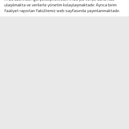
ulaşılmakta ve verilerle yönetim kolaylaşmaktadır. Ayrıca birim
faaliyet raporları fakültemiz web sayfasında yayımlanmaktadır.