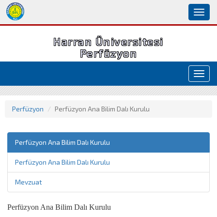
Toggl
naviga
Harran Üniversitesi
Perfüzyon
Toggl
navig
Perfüzyon
Perfüzyon Ana Bilim Dalı Kurulu
Perfüzyon Ana Bilim Dalı Kurulu
Perfüzyon Ana Bilim Dalı Kurulu
Mevzuat
Perfüzyon Ana Bilim Dalı Kurulu