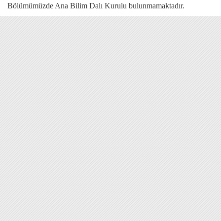
Bölümümüzde Ana Bilim Dalı Kurulu bulunmamaktadır.