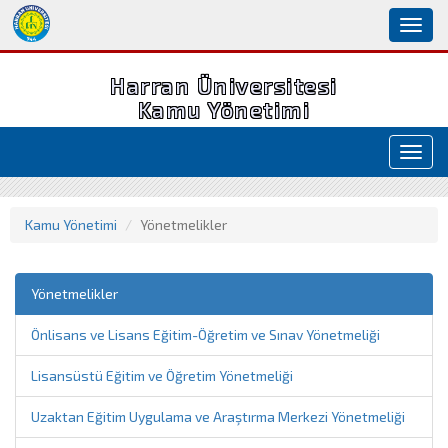
Toggl
naviga
Harran Üniversitesi
Kamu Yönetimi
Toggl
navig
Kamu Yönetimi
Yönetmelikler
Yönetmelikler
Önlisans ve Lisans Eğitim-Öğretim ve Sınav Yönetmeliği
Lisansüstü Eğitim ve Öğretim Yönetmeliği
Uzaktan Eğitim Uygulama ve Araştırma Merkezi Yönetmeliği