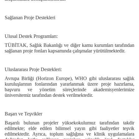
Sağlanan Proje Destekleri
Ulusal Destek Programları:
TÜBİTAK, Sağlık Bakanlığı ve diğer kamu kurumları tarafından
sağlanan proje fonları kapsamında çalışmalar yürütülmektedir.
Uluslararası Proje Destekleri:
Avrupa Birliği (Horizon Europe), WHO gibi uluslararası sağlık
kuruluşlarının fonlarından yararlanmak üzere proje hazırlama,
başvuru ve yönetim süreçlerinde akademisyenlerimize
üniversitemiz tarafından destek verilmektedir.
Başarı ve Teşvikler
Başarılı bulunan projeler yüksekokulumuz tarafından takdir
edilmekte; elde edilen bilimsel yayın gibi faaliyetler teşvik
edilmektedir. Ayrıca, toplum sağlığına ve klinik uygulamalara