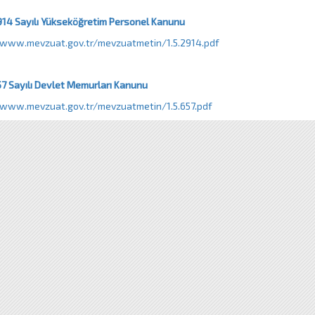
14 Sayılı Yükseköğretim Personel Kanunu
/www.mevzuat.gov.tr/mevzuatmetin/1.5.2914.pdf
7 Sayılı Devlet Memurları Kanunu
/www.mevzuat.gov.tr/mevzuatmetin/1.5.657.pdf