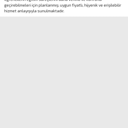
geçirebilmeleri için planlanmış; uygun fiyatlı, hijyenik ve erişilebilir
hizmet anlayışıyla sunulmaktadır.