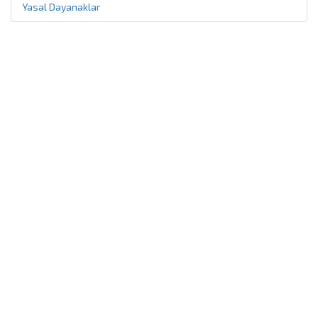
Yasal Dayanaklar