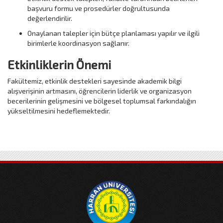
başvuru formu ve prosedürler doğrultusunda
değerlendirilir.
Onaylanan talepler için bütçe planlaması yapılır ve ilgili
birimlerle koordinasyon sağlanır.
Etkinliklerin Önemi
Fakültemiz, etkinlik destekleri sayesinde akademik bilgi
alışverişinin artmasını, öğrencilerin liderlik ve organizasyon
becerilerinin gelişmesini ve bölgesel toplumsal farkındalığın
yükseltilmesini hedeflemektedir.